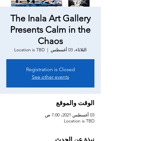
The Inala Art Gallery
Presents Calm in the
Chaos
الثلاثاء، 03 أغسطس
  |  
Location is TBD
Registration is Closed
See other events
الوقت والموقع
03 أغسطس 2021، 7:00 ص
Location is TBD
نبذة عن الحدث