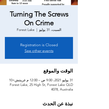
Turning The Screws
On Crime
السبت، 31 يوليو
  |  
Forest Lake
Registration is Closed
See other events
الوقت والموقع
31 يوليو 2021، 9:00 ص – 12:00 م غرينتش+10
Forest Lake, 25 High St, Forest Lake QLD
4078, Australia
نبذة عن الحدث